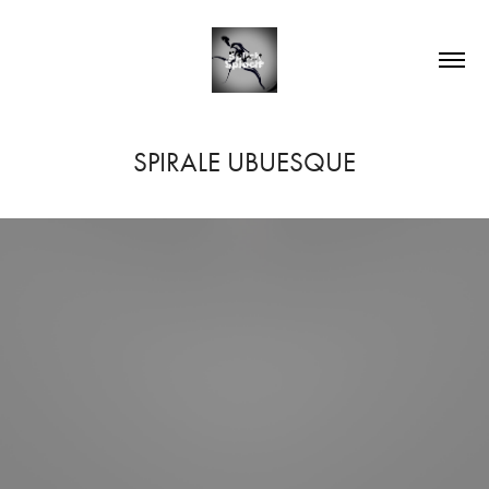
SPIRALE UBUESQUE